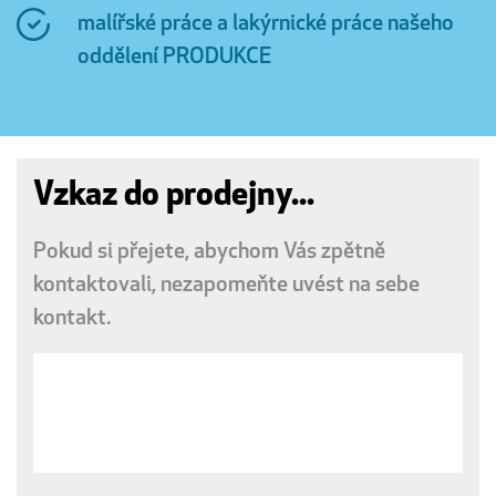
malířské práce a lakýrnické práce našeho
oddělení PRODUKCE
Vzkaz do prodejny...
Pokud si přejete, abychom Vás zpětně
kontaktovali, nezapomeňte uvést na sebe
kontakt.