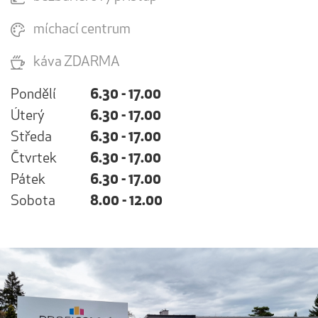
míchací centrum
káva ZDARMA
Pondělí
6.30 - 17.00
Úterý
6.30 - 17.00
Středa
6.30 - 17.00
Čtvrtek
6.30 - 17.00
Pátek
6.30 - 17.00
Sobota
8.00 - 12.00