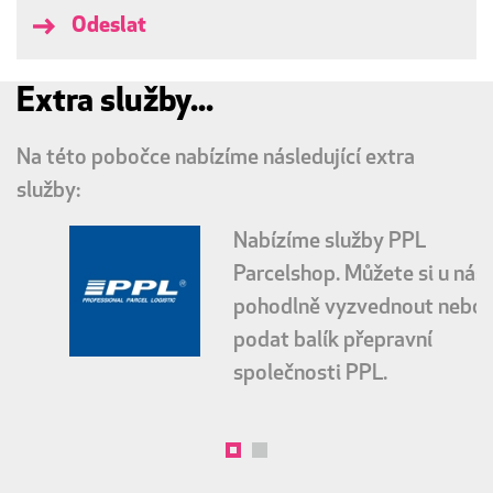
Odeslat
Extra služby...
Na této pobočce nabízíme následující extra
služby:
Nabízíme služby PPL
Parcelshop. Můžete si u nás
pohodlně vyzvednout nebo
podat balík přepravní
společnosti PPL.