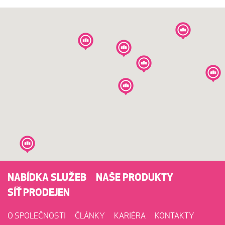
NABÍDKA SLUŽEB
NAŠE PRODUKTY
SÍŤ PRODEJEN
O SPOLEČNOSTI
ČLÁNKY
KARIÉRA
KONTAKTY